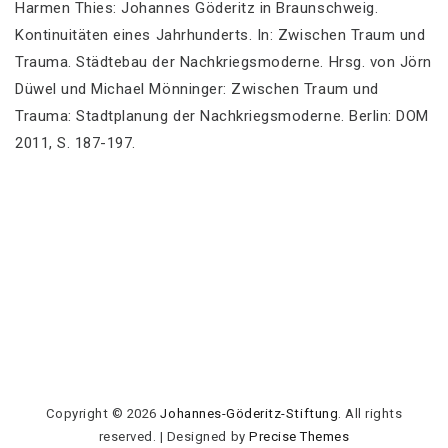
Harmen Thies: Johannes Göderitz in Braunschweig.
Kontinuitäten eines Jahrhunderts. In: Zwischen Traum und
Trauma. Städtebau der Nachkriegsmoderne. Hrsg. von Jörn
Düwel und Michael Mönninger: Zwischen Traum und
Trauma: Stadtplanung der Nachkriegsmoderne. Berlin: DOM
2011, S. 187-197.
Copyright © 2026
Johannes-Göderitz-Stiftung
. All rights
reserved.
|
Designed by
Precise Themes