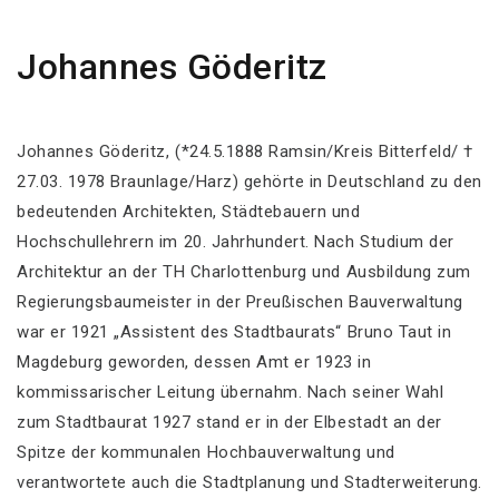
Johannes Göderitz
Johannes Göderitz, (*24.5.1888 Ramsin/Kreis Bitterfeld/ †
27.03. 1978 Braunlage/Harz) gehörte in Deutschland zu den
bedeutenden Architekten, Städtebauern und
Hochschullehrern im 20. Jahrhundert. Nach Studium der
Architektur an der TH Charlottenburg und Ausbildung zum
Regierungsbaumeister in der Preußischen Bauverwaltung
war er 1921 „Assistent des Stadtbaurats“ Bruno Taut in
Magdeburg geworden, dessen Amt er 1923 in
kommissarischer Leitung übernahm. Nach seiner Wahl
zum Stadtbaurat 1927 stand er in der Elbestadt an der
Spitze der kommunalen Hochbauverwaltung und
verantwortete auch die Stadtplanung und Stadterweiterung.