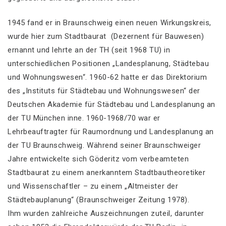
1945 fand er in Braunschweig einen neuen Wirkungskreis,
wurde hier zum Stadtbaurat (Dezernent für Bauwesen)
ernannt und lehrte an der TH (seit 1968 TU) in
unterschiedlichen Positionen „Landesplanung, Städtebau
und Wohnungswesen“. 1960-62 hatte er das Direktorium
des „Instituts für Städtebau und Wohnungswesen“ der
Deutschen Akademie für Städtebau und Landesplanung an
der TU München inne. 1960-1968/70 war er
Lehrbeauftragter für Raumordnung und Landesplanung an
der TU Braunschweig. Während seiner Braunschweiger
Jahre entwickelte sich Göderitz vom verbeamteten
Stadtbaurat zu einem anerkanntem Stadtbautheoretiker
und Wissenschaftler – zu einem „Altmeister der
Städtebauplanung“ (Braunschweiger Zeitung 1978).
Ihm wurden zahlreiche Auszeichnungen zuteil, darunter