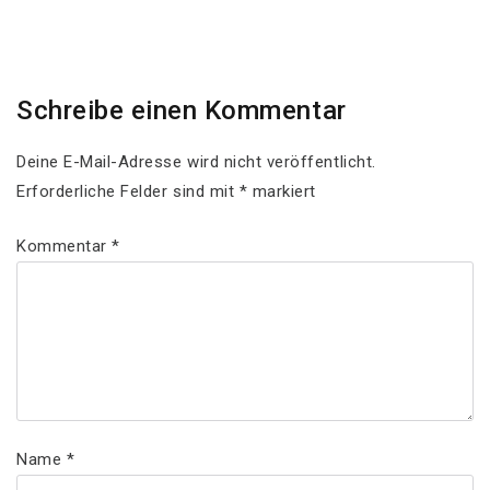
Post
Schreibe einen Kommentar
Deine E-Mail-Adresse wird nicht veröffentlicht.
Erforderliche Felder sind mit
*
markiert
Kommentar
*
Name
*