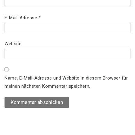
E-Mail-Adresse
*
Website
Name, E-Mail-Adresse und Website in diesem Browser für
meinen nächsten Kommentar speichern.