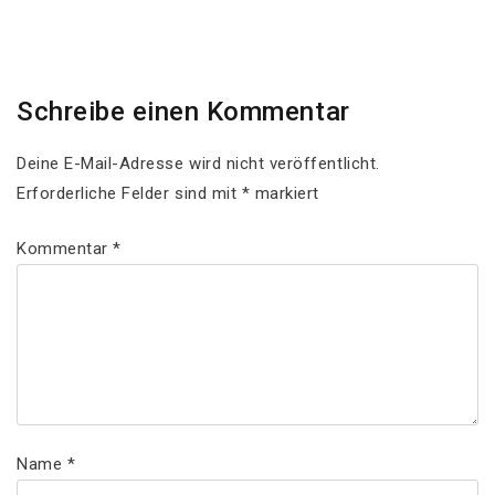
Post
Schreibe einen Kommentar
Deine E-Mail-Adresse wird nicht veröffentlicht.
Erforderliche Felder sind mit
*
markiert
Kommentar
*
Name
*