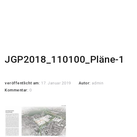
JGP2018_110100_Pläne-1
veröffentlicht am:
17. Januar 2019
Autor:
admin
Kommentar:
0