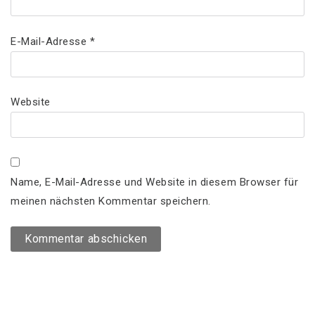
E-Mail-Adresse
*
Website
Name, E-Mail-Adresse und Website in diesem Browser für
meinen nächsten Kommentar speichern.