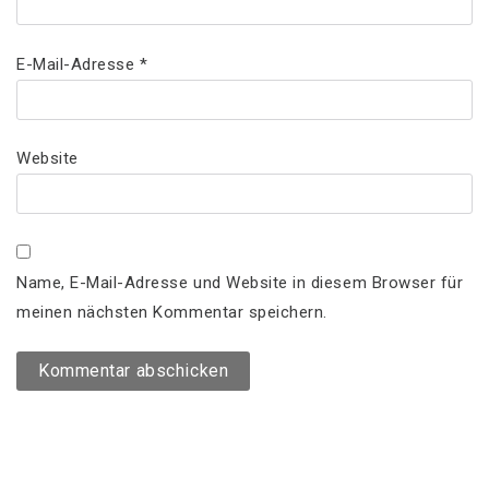
E-Mail-Adresse
*
Website
Name, E-Mail-Adresse und Website in diesem Browser für
meinen nächsten Kommentar speichern.