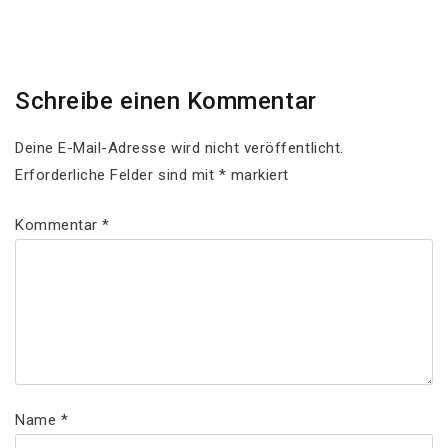
Post
Schreibe einen Kommentar
Deine E-Mail-Adresse wird nicht veröffentlicht.
Erforderliche Felder sind mit
*
markiert
Kommentar
*
Name
*