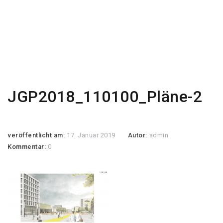
JGP2018_110100_Pläne-2
veröffentlicht am:
17. Januar 2019
Autor:
admin
Kommentar:
0