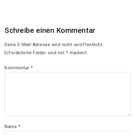
Post
Schreibe einen Kommentar
Deine E-Mail-Adresse wird nicht veröffentlicht.
Erforderliche Felder sind mit
*
markiert
Kommentar
*
Name
*