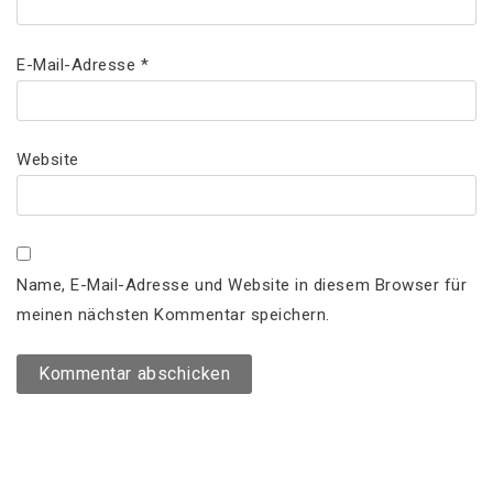
E-Mail-Adresse
*
Website
Name, E-Mail-Adresse und Website in diesem Browser für
meinen nächsten Kommentar speichern.