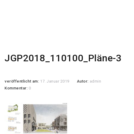
JGP2018_110100_Pläne-3
veröffentlicht am:
17. Januar 2019
Autor:
admin
Kommentar:
0