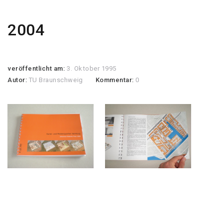
2004
veröffentlicht am:
3. Oktober 1995
Autor:
TU Braunschweig
Kommentar:
0