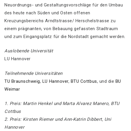
Neuordnungs- und Gestaltungsvorschläge für den Umbau
des heute nach Süden und Osten offenen
Kreuzungsbereichs Arndtstrasse/ Herschelstrasse zu
einem prägnanten, von Bebauung gefassten Stadtraum
und zum Eingangsplatz für die Nordstadt gemacht werden.
Auslobende Universität
LU Hannover
Teilnehmende Universitäten
TU Braunschweig
,
LU Hannover
,
BTU Cottbus
, und die
BU
Weimar
1. Preis: Martin Henkel und Marta Alvarez Manero, BTU
Cottbus
2. Preis: Kirsten Riemer und Ann-Katrin Dibbert, Uni
Hannover