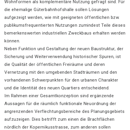
Wohnformen als komplementäre Nutzung gefragt sind. Für
die ehemalige Güterbahnhofshalle sollen Lösungen
aufgezeigt werden, wie mit geeigneten öffentlichen bzw.
publikumsfrequentierten Nutzungen zumindest Teile dieses
bemerkenswerten industriellen Zweckbaus erhalten werden
können.
Neben Funktion und Gestaltung der neuen Baustruktur, der
Sicherung und Weiterverwendung historischer Spuren, ist
die Qualität der öffentlichen Freiräume und deren
Vernetzung mit den umgebenden Stadträumen und den
vorhandenen Schwerpunkten für den urbanen Charakter
und die Identität des neuen Quartiers entscheidend.
Im Rahmen einer Gesamtkonzeption sind ergänzende
Aussagen für die räumlich funktionale Neuordnung der
angrenzenden Verflechtungsbereiche des Planungsgebiets
aufzuzeigen. Dies betrifft zum einen die Brachflächen
nördlich der Kopernikusstrasse, zum anderen sollen