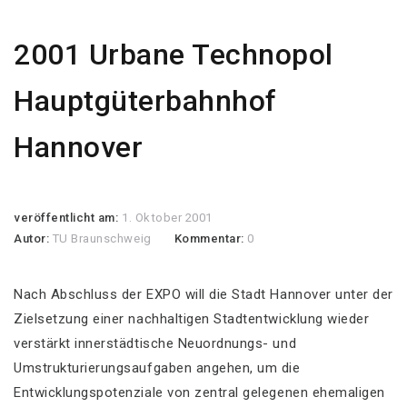
2001 Urbane Technopol
Hauptgüterbahnhof
Hannover
veröffentlicht am:
1. Oktober 2001
Autor:
TU Braunschweig
Kommentar:
0
Nach Abschluss der EXPO will die Stadt Hannover unter der
Zielsetzung einer nachhaltigen Stadtentwicklung wieder
verstärkt innerstädtische Neuordnungs- und
Umstrukturierungsaufgaben angehen, um die
Entwicklungspotenziale von zentral gelegenen ehemaligen