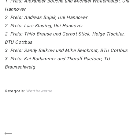
1. Preis: Alexander Bouché und Michael Wollenhaupt, Uni
Hannover
2. Preis: Andreas Bujak, Uni Hannover
2. Preis: Lars Klasing, Uni Hannover
2. Preis: Thilo Brause und Gernot Stick, Helge Tischler,
BTU Cottbus
3. Preis: Sandy Balkow und Mike Reichmut, BTU Cottbus
3. Preis: Kai Bodammer und Thoralf Paetsch, TU
Braunschweig
Kategorie:
Wettbewerbe