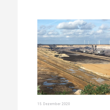
15. Dezember 2020