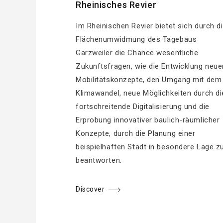
Rheinisches Revier
Im Rheinischen Revier bietet sich durch d
Flächenumwidmung des Tagebaus
Garzweiler die Chance wesentliche
Zukunftsfragen, wie die Entwicklung neue
Mobilitätskonzepte, den Umgang mit dem
Klimawandel, neue Möglichkeiten durch di
fortschreitende Digitalisierung und die
Erprobung innovativer baulich-räumlicher
Konzepte, durch die Planung einer
beispielhaften Stadt in besondere Lage z
beantworten.
Discover