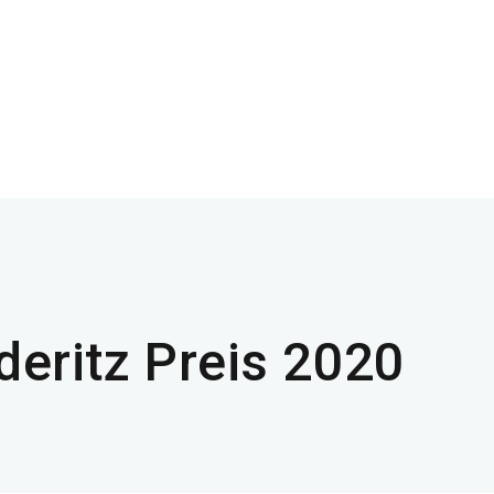
eritz Preis 2020