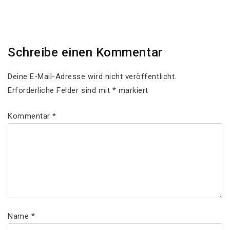
Post
Schreibe einen Kommentar
Deine E-Mail-Adresse wird nicht veröffentlicht.
Erforderliche Felder sind mit
*
markiert
Kommentar
*
Name
*