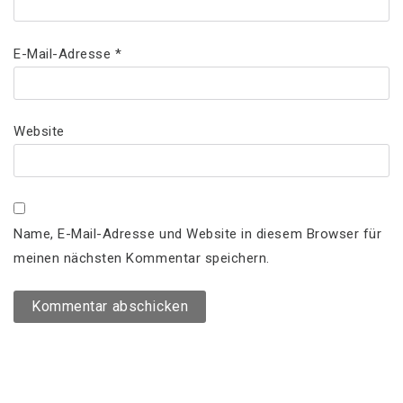
E-Mail-Adresse
*
Website
Name, E-Mail-Adresse und Website in diesem Browser für
meinen nächsten Kommentar speichern.