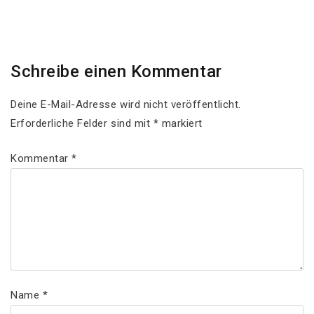
Post
Schreibe einen Kommentar
Deine E-Mail-Adresse wird nicht veröffentlicht.
Erforderliche Felder sind mit
*
markiert
Kommentar
*
Name
*