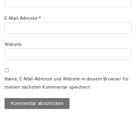
E-Mail-Adresse
*
Website
Name, E-Mail-Adresse und Website in diesem Browser für
meinen nächsten Kommentar speichern.