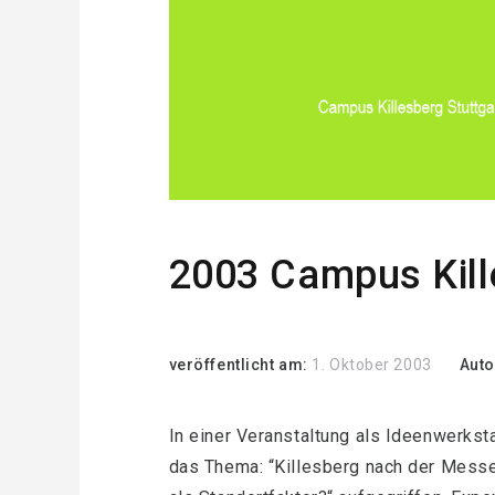
2003 Campus Kill
veröffentlicht am:
1. Oktober 2003
Auto
In einer Veranstaltung als Ideenwerkst
das Thema: “Killesberg nach der Messe: