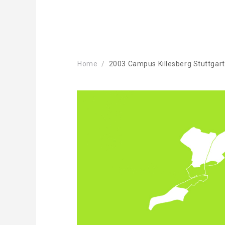
Home
2003 Campus Killesberg Stuttgart