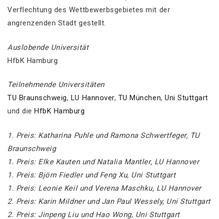
Verflechtung des Wettbewerbsgebietes mit der
angrenzenden Stadt gestellt.
Auslobende Universität
HfbK Hamburg
Teilnehmende Universitäten
TU Braunschweig
,
LU Hannover
,
TU München
,
Uni Stuttgart
und die
HfbK Hamburg
1. Preis: Katharina Puhle und Ramona Schwertfeger, TU
Braunschweig
1. Preis: Elke Kauten und Natalia Mantler, LU Hannover
1. Preis: Björn Fiedler und Feng Xu, Uni Stuttgart
1. Preis: Leonie Keil und Verena Maschku, LU Hannover
2. Preis: Karin Mildner und Jan Paul Wessely, Uni Stuttgart
2. Preis: Jinpeng Liu und Hao Wong, Uni Stuttgart