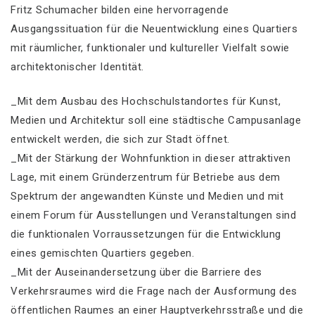
Fritz Schumacher bilden eine hervorragende
Ausgangssituation für die Neuentwicklung eines Quartiers
mit räumlicher, funktionaler und kultureller Vielfalt sowie
architektonischer Identität.
_Mit dem Ausbau des Hochschulstandortes für Kunst,
Medien und Architektur soll eine städtische Campusanlage
entwickelt werden, die sich zur Stadt öffnet.
_Mit der Stärkung der Wohnfunktion in dieser attraktiven
Lage, mit einem Gründerzentrum für Betriebe aus dem
Spektrum der angewandten Künste und Medien und mit
einem Forum für Ausstellungen und Veranstaltungen sind
die funktionalen Vorraussetzungen für die Entwicklung
eines gemischten Quartiers gegeben.
_Mit der Auseinandersetzung über die Barriere des
Verkehrsraumes wird die Frage nach der Ausformung des
öffentlichen Raumes an einer Hauptverkehrsstraße und die