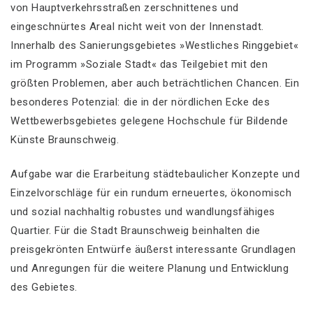
von Hauptverkehrsstraßen zerschnittenes und
eingeschnürtes Areal nicht weit von der Innenstadt.
Innerhalb des Sanierungsgebietes »Westliches Ringgebiet«
im Programm »Soziale Stadt« das Teilgebiet mit den
größten Problemen, aber auch beträchtlichen Chancen. Ein
besonderes Potenzial: die in der nördlichen Ecke des
Wettbewerbsgebietes gelegene Hochschule für Bildende
Künste Braunschweig.
Aufgabe war die Erarbeitung städtebaulicher Konzepte und
Einzelvorschläge für ein rundum erneuertes, ökonomisch
und sozial nachhaltig robustes und wandlungsfähiges
Quartier. Für die Stadt Braunschweig beinhalten die
preisgekrönten Entwürfe äußerst interessante Grundlagen
und Anregungen für die weitere Planung und Entwicklung
des Gebietes.