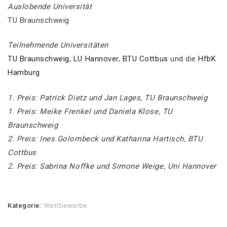
Auslobende Universität
TU Braunschweig
Teilnehmende Universitäten
TU Braunschweig
,
LU Hannover
,
BTU Cottbus
und die
HfbK
Hamburg
1. Preis: Patrick Dietz und Jan Lages, TU Braunschweig
1. Preis: Meike Frenkel und Daniela Klose, TU
Braunschweig
2. Preis: Ines Golombeck und Katharina Hartisch, BTU
Cottbus
2. Preis: Sabrina Noffke und Simone Weige, Uni Hannover
Kategorie:
Wettbewerbe