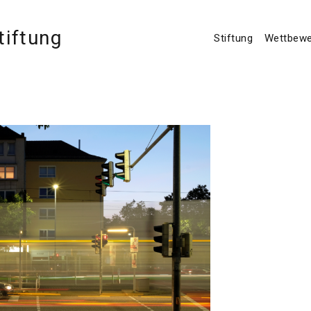
tiftung
Stiftung
Wettbew