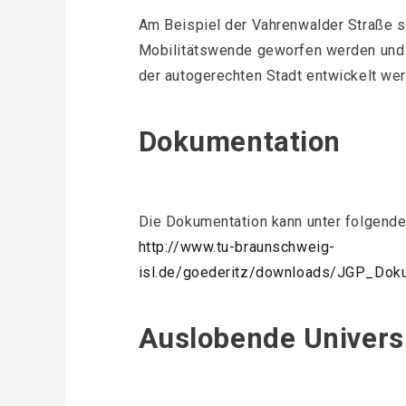
Am Beispiel der Vahrenwalder Straße sol
Mobilitätswende geworfen werden und e
der autogerechten Stadt entwickelt we
Dokumentation
Die Dokumentation kann unter folgende
http://www.tu-braunschweig-
isl.de/goederitz/downloads/JGP_Dok
Auslobende Univers