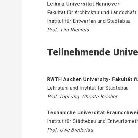
Leibniz Universität Hannover
Fakultät für Architektur und Landschaft
Institut für Entwerfen und Städtebau
Prof. Tim Rieniets
Teilnehmende Unive
RWTH Aachen University- Fakultät fü
Lehrstuhl und Institut für Städtebau
Prof. Dipl.-Ing. Christa Reicher
Technische Universität Braunschwe
Institut für Städtebau und Entwurfsmet
Prof. Uwe Brederlau