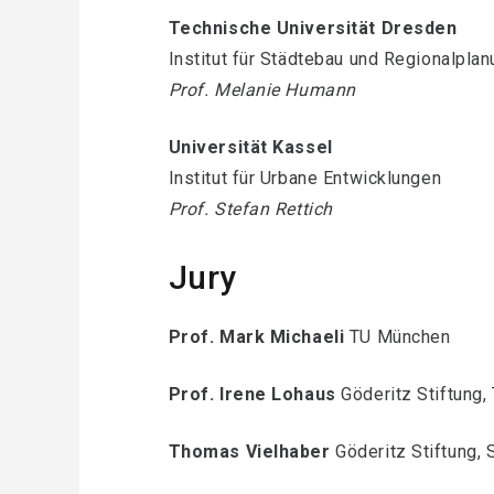
Technische Universität Dresden
Institut für Städtebau und Regionalpla
Prof. Melanie Humann
Universität Kassel
Institut für Urbane Entwicklungen
Prof. Stefan Rettich
Jury
Prof. Mark Michaeli
TU München
Prof. Irene Lohaus
Göderitz Stiftung,
Thomas Vielhaber
Göderitz Stiftung, 