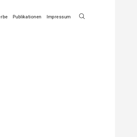
erbe
Publikationen
Impressum