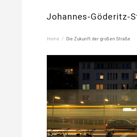
Johannes-Göderitz-S
Home
Die Zukunft der großen Straße