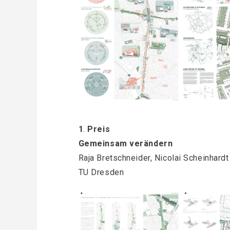
1
.
Preis
Gemeinsam verändern
Raja Bretschneider, Nicolai Scheinhardt
TU Dresden